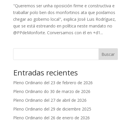
"Queremos ser unha oposición firme e constructiva e
traballar polo ben dos monfortinos ata que poidamos
chegar ao goberno local", explica José Luis Rodríguez,
que se está estreando en política neste mandato no
@PPdeMonforte. Conversamos con él en +d1...
Buscar
Entradas recientes
Pleno Ordinario del 23 de febrero de 2026
Pleno Ordinario do 30 de marzo de 2026
Pleno Ordinario del 27 de abril de 2026
Pleno Ordinario del 29 de diciembre 2025
Pleno Ordinario del 26 de enero de 2026