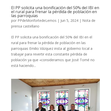
El PP solicita una bonificación del 50% del IBI en
el rural para frenar la pérdida de población en
las parroquias
por
PPdeMonfortedeLemos
|
Jun 5, 2024
|
Nota de
prensa castellano
El PP solicita una bonificación del 50% del IBI en el
rural para frenar la pérdida de población en las
parroquias Emilio Vázquez insta al gobierno local a
trabajar para revertir esta constante pérdida de
población ya que «consideramos que José Tomé no
está haciendo...