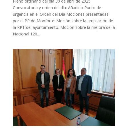
Pleno ordinario del día 30 de abril de 2025
Convocatoria y orden del día: Añadido Punto de
urgencia en el Orden del Día Mociones presentadas
por el PP de Monforte: Moción sobre la ampliación de
la RPT del ayuntamiento. Moción sobre la mejora de la
Nacional 120....