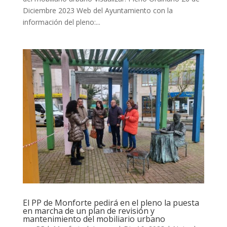
Diciembre 2023 Web del Ayuntamiento con la
información del pleno:...
El PP de Monforte pedirá en el pleno la puesta
en marcha de un plan de revisión y
mantenimiento del mobiliario urbano