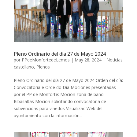
Pleno Ordinario del día 27 de Mayo 2024
por
PPdeMonfortedeLemos
|
May 28, 2024
|
Noticias
castellano
,
Plenos
Pleno Ordinario del día 27 de Mayo 2024 Orden del día:
Convocatoria e Orde do Día Mociones presentadas
por el PP de Monforte: Moción zona de baño
Ribasaltas Moción solicitando convocatoria de
subvencións para viñedos Visualizar: Web del
ayuntamiento con la información...