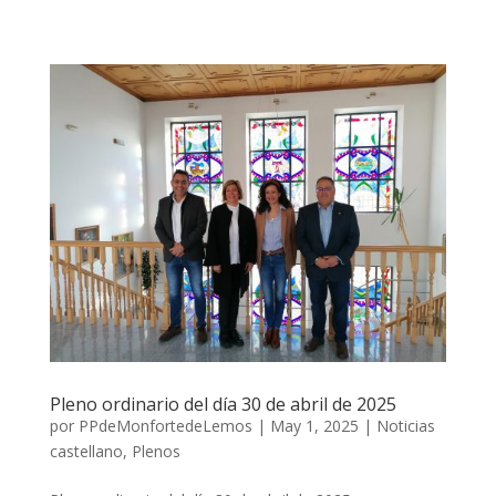
Pleno ordinario del día 30 de abril de 2025
por
PPdeMonfortedeLemos
|
May 1, 2025
|
Noticias
castellano
,
Plenos