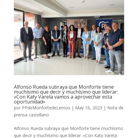
Alfonso Rueda subraya que Monforte tiene
muchísimo que decir y muchísimo que liderar:
«Con Katy Varela vamos a aprovechar esta
oportunidad»
por
PPdeMonfortedeLemos
|
May 16, 2023
|
Nota de
prensa castellano
Alfonso Rueda subraya que Monforte tiene muchísimo
que decir y muchísimo que liderar: «Con Katy Varela