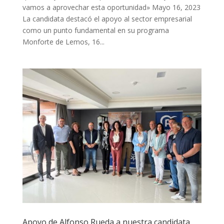
vamos a aprovechar esta oportunidad» Mayo 16, 2023
La candidata destacó el apoyo al sector empresarial
como un punto fundamental en su programa
Monforte de Lemos, 16...
Apoyo de Alfonso Rueda a nuestra candidata,