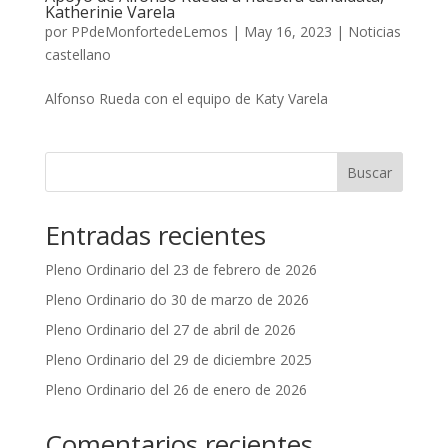
Katherinie Varela
por
PPdeMonfortedeLemos
|
May 16, 2023
|
Noticias
castellano
Alfonso Rueda con el equipo de Katy Varela
Buscar
Entradas recientes
Pleno Ordinario del 23 de febrero de 2026
Pleno Ordinario do 30 de marzo de 2026
Pleno Ordinario del 27 de abril de 2026
Pleno Ordinario del 29 de diciembre 2025
Pleno Ordinario del 26 de enero de 2026
Comentarios recientes