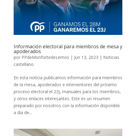
Información electoral para miembros de mesa y
apoderados
por
PPdeMonfortedeLemos
|
Jun 13, 2023
|
Noticias
castellano
En esta noticia publicamos información para miembros
de la mesa, apoderados e interventores del próximo
proceso electoral el 23J, manuales para los miembros,
y otros enlaces interesantes. Este es un resumen
preparado por nosotros con la información disponible
a día de...