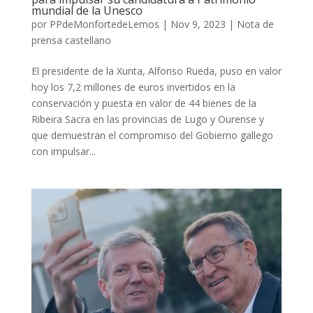
mundial de la Unesco
por
PPdeMonfortedeLemos
|
Nov 9, 2023
|
Nota de
prensa castellano
El presidente de la Xunta, Alfonso Rueda, puso en valor
hoy los 7,2 millones de euros invertidos en la
conservación y puesta en valor de 44 bienes de la
Ribeira Sacra en las provincias de Lugo y Ourense y
que demuestran el compromiso del Gobierno gallego
con impulsar...