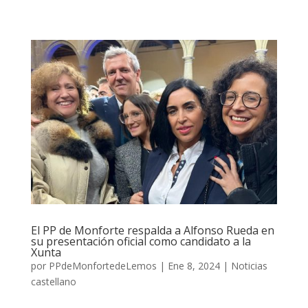
El PP de Monforte respalda a Alfonso Rueda en
su presentación oficial como candidato a la
Xunta
por
PPdeMonfortedeLemos
|
Ene 8, 2024
|
Noticias
castellano