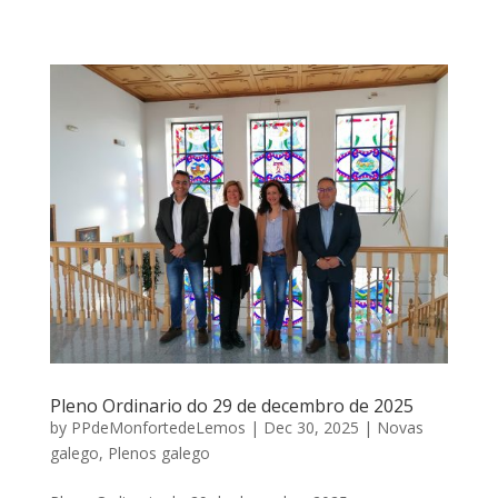
Pleno Ordinario do 29 de decembro de 2025
by
PPdeMonfortedeLemos
|
Dec 30, 2025
|
Novas
galego
,
Plenos galego