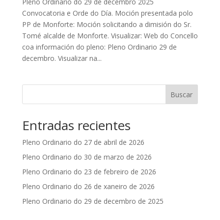
Pleno Ordinario do 29 de decembro 2025
Convocatoria e Orde do Día. Moción presentada polo
PP de Monforte: Moción solicitando a dimisión do Sr.
Tomé alcalde de Monforte. Visualizar: Web do Concello
coa información do pleno: Pleno Ordinario 29 de
decembro. Visualizar na...
Buscar
Entradas recientes
Pleno Ordinario do 27 de abril de 2026
Pleno Ordinario do 30 de marzo de 2026
Pleno Ordinario do 23 de febreiro de 2026
Pleno Ordinario do 26 de xaneiro de 2026
Pleno Ordinario do 29 de decembro de 2025