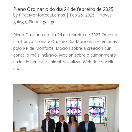
Pleno Ordinario do día 24 de febreiro de 2025
by
PPdeMonfortedeLemos
|
Feb 25, 2025
|
Novas
galego
,
Plenos galego
Pleno Ordinario do día 24 de febreiro de 2025 Orde do
día: Convocatoria e Orde do Día Mocións presentadas
polo PP de Monforte: Moción sobre a creación dun
concello máis inclusivo. Moción sobre o cumprimento
da lei de benestar animal. Visualizar: Web do concello
coa...