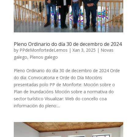
Pleno Ordinario do día 30 de decembro de 2024
by
PPdeMonfortedeLemos
|
Xan 3, 2025
|
Novas
galego
,
Plenos galego
Pleno Ordinario do día 30 de decembro de 2024 Orde
do día: Convocatoria e Orde do Día Mocións
presentadas polo PP de Monforte: Moción sobre o
Plan de Inundacións Moción sobre a normativa do
sector turístico Visualizar: Web do concello coa
información do pleno:...