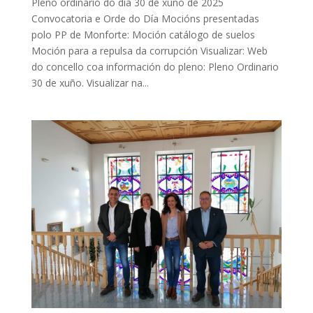
Pleno ordinario do día 30 de xuño de 2025
Convocatoria e Orde do Día Mocións presentadas
polo PP de Monforte: Moción catálogo de suelos
Moción para a repulsa da corrupción Visualizar: Web
do concello coa información do pleno: Pleno Ordinario
30 de xuño. Visualizar na...