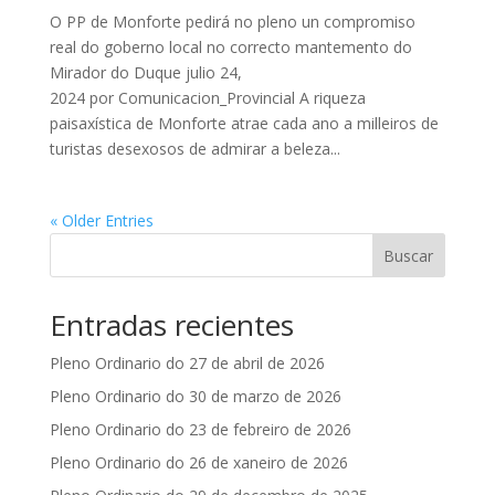
O PP de Monforte pedirá no pleno un compromiso
real do goberno local no correcto mantemento do
Mirador do Duque julio 24,
2024 por Comunicacion_Provincial A riqueza
paisaxística de Monforte atrae cada ano a milleiros de
turistas desexosos de admirar a beleza...
« Older Entries
Buscar
Entradas recientes
Pleno Ordinario do 27 de abril de 2026
Pleno Ordinario do 30 de marzo de 2026
Pleno Ordinario do 23 de febreiro de 2026
Pleno Ordinario do 26 de xaneiro de 2026