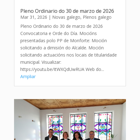
Pleno Ordinario do 30 de marzo de 2026
Mar 31, 2026
|
Novas galego
,
Plenos galego
Pleno Ordinario do 30 de marzo de 2026
Convocatoria e Orde do Día. Mocións
presentadas polo PP de Monforte: Moción
solicitando a dimisión do Alcalde. Moción
solicitando actuacións nos locais de titularidade
municipal. Visualizar:
https://youtu.be/ItWXQdUwRUA Web do...
Ampliar