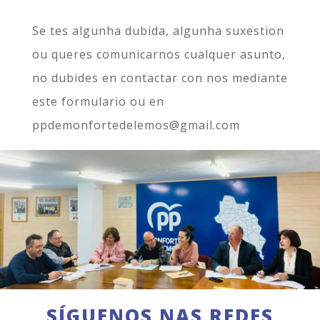
Se tes algunha dubida, algunha suxestion
ou queres comunicarnos cualquer asunto,
no dubides en contactar con nos mediante
este formulario ou en
ppdemonfortedelemos@gmail.com
SÍGUENOS NAS REDES