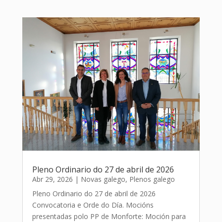
Pleno Ordinario do 27 de abril de 2026
Abr 29, 2026
|
Novas galego
,
Plenos galego
Pleno Ordinario do 27 de abril de 2026
Convocatoria e Orde do Día. Mocións
presentadas polo PP de Monforte: Moción para