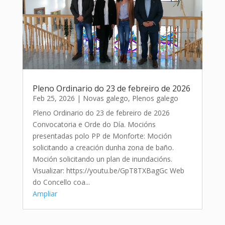
Pleno Ordinario do 23 de febreiro de 2026
Feb 25, 2026
|
Novas galego
,
Plenos galego
Pleno Ordinario do 23 de febreiro de 2026
Convocatoria e Orde do Día. Mocións
presentadas polo PP de Monforte: Moción
solicitando a creación dunha zona de baño.
Moción solicitando un plan de inundacións.
Visualizar: https://youtu.be/GpT8TXBagGc Web
do Concello coa...
Ampliar