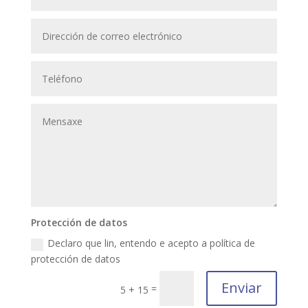
Protección de datos
Declaro que lin, entendo e acepto a política de
protección de datos
Enviar
=
5 + 15