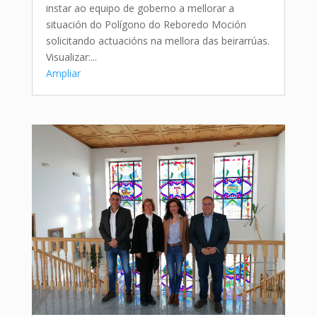
instar ao equipo de goberno a mellorar a
situación do Polígono do Reboredo Moción
solicitando actuacións na mellora das beirarrúas.
Visualizar:...
Ampliar