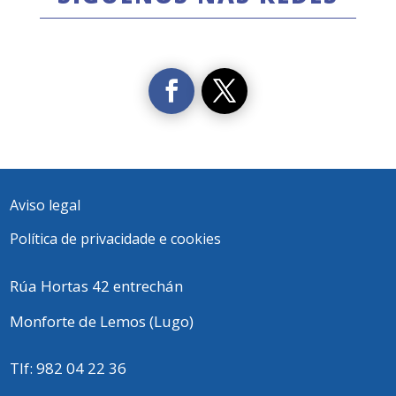
Aviso legal
Política de privacidade e cookies
Rúa Hortas 42 entrechán
Monforte de Lemos (Lugo)
Tlf:
982 04 22 36