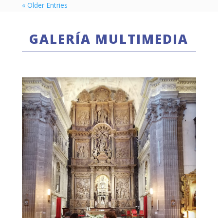
« Older Entries
GALERÍA MULTIMEDIA