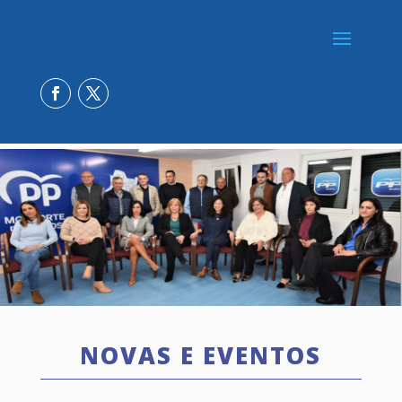
NOVAS E EVENTOS