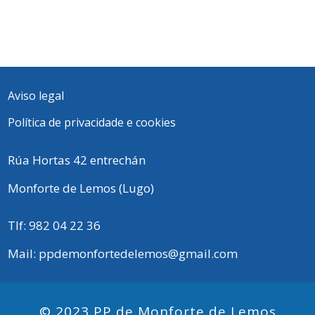
Aviso legal
Política de privacidade e cookies
Rúa Hortas 42 entrechán
Monforte de Lemos (Lugo)
Tlf:
982 04 22 36
Mail: ppdemonfortedelemos@gmail.com
© 2023 PP de Monforte de Lemos