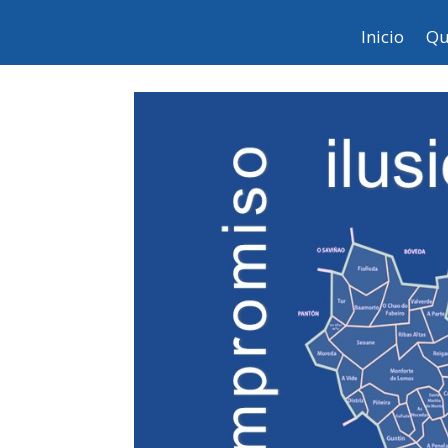
Inicio
Qu