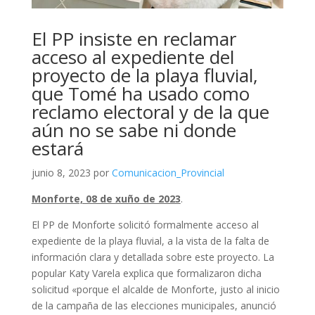
El PP insiste en reclamar
acceso al expediente del
proyecto de la playa fluvial,
que Tomé ha usado como
reclamo electoral y de la que
aún no se sabe ni donde
estará
junio 8, 2023 por
Comunicacion_Provincial
Monforte, 08 de xuño de 2023
.
El PP de Monforte solicitó formalmente acceso al
expediente de la playa fluvial, a la vista de la falta de
información clara y detallada sobre este proyecto. La
popular Katy Varela explica que formalizaron dicha
solicitud «porque el alcalde de Monforte, justo al inicio
de la campaña de las elecciones municipales, anunció