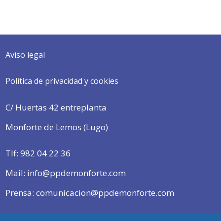
Aviso legal
Política de privacidad y cookies
C/ Huertas 42 entreplanta
Monforte de Lemos (Lugo)
Tlf:
982 04 22 36
Mail: info@ppdemonforte.com
Prensa: comunicacion@ppdemonforte.com