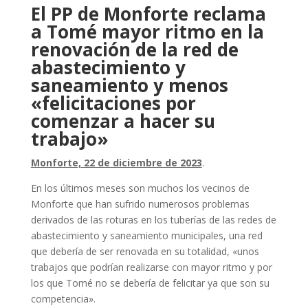
El PP de Monforte reclama
a Tomé mayor ritmo en la
renovación de la red de
abastecimiento y
saneamiento y menos
«felicitaciones por
comenzar a hacer su
trabajo»
Monforte, 22 de diciembre de 2023
.
En los últimos meses son muchos los vecinos de
Monforte que han sufrido numerosos problemas
derivados de las roturas en los tuberías de las redes de
abastecimiento y saneamiento municipales, una red
que debería de ser renovada en su totalidad, «unos
trabajos que podrían realizarse con mayor ritmo y por
los que Tomé no se debería de felicitar ya que son su
competencia».