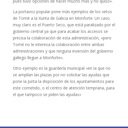
pues tuvo opciones de hacer mucho más y no quiso».
La portavoz popular pone más ejemplos de los vetos
de Tomé a la Xunta de Galicia en Monforte. Un caso
muy claro es el Puerto Seco, que está paralizado por el
gobierno central ya que para acabar los accesos se
precisa la colaboración de esta administración, «pero
Tomé no le interesa la colaboración entre ambas
administraciones y que ninguna inversión del gobierno
gallego llegue a Monforte».
Otro ejemplo es la guardería municipal «en la que no
se amplían las plazas por no solicitar las ayudas que
pone la Junta la disposición de los ayuntamientos para
este cometido, o el centro de atención temprana, para
el que tampoco se piden las ayudas»