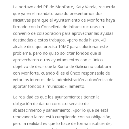
La portavoz del PP de Monforte, Katy Varela, recuerda
que ya en el mandato pasado presentamos dos
iniciativas para que el Ayuntamiento de Monforte haya
firmado con la Consellería de Infraestructuras un
convenio de colaboración para aprovechar las ayudas
destinadas a estos trabajos, «pero nada hizo». «El
alcalde dice que precisa 10M€ para solucionar este
problema, pero no quiso solicitar fondos que sí
aprovecharon otros ayuntamientos con el único
objetivo de decir que la Xunta de Galicia no colabora
con Monforte, cuando él es el único responsable de
vetar los intentos de la administración autonómica de
aportar fondos al municipio», lamentó.
La realidad es que los ayuntamientos tienen la
obligación de dar un correcto servicio de
abastecimiento y saneamiento, «por lo que se está
renovando la red está cumpliendo con su obligación,
pero la realidad es que lo hace de forma insuficiente,