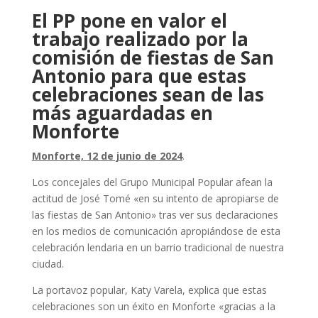
El PP pone en valor el
trabajo realizado por la
comisión de fiestas de San
Antonio para que estas
celebraciones sean de las
más aguardadas en
Monforte
Monforte, 12 de junio de 2024
.
Los concejales del Grupo Municipal Popular afean la
actitud de José Tomé «en su intento de apropiarse de
las fiestas de San Antonio» tras ver sus declaraciones
en los medios de comunicación apropiándose de esta
celebración lendaria en un barrio tradicional de nuestra
ciudad.
La portavoz popular, Katy Varela, explica que estas
celebraciones son un éxito en Monforte «gracias a la