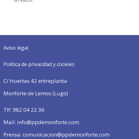
un éxito».
Aviso legal
Política de privacidad y cookies
C/ Huertas 42 entreplanta
Monforte de Lemos (Lugo)
Tlf:
982 04 22 36
Mail: info@ppdemonforte.com
Prensa: comunicacion@ppdemonforte.com