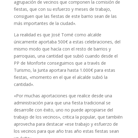
agrupación de vecinos que componen la comisión de
fiestas, que con su esfuerzo y meses de trabajo,
consiguen que las fiestas de este barrio sean de las
más importantes de la ciudad».
La realidad es que José Tomé como alcalde
únicamente aportaba 500€ a estas celebraciones, del
mismo modo que hacía con el resto de barrios y
parroquias, una cantidad que subió cuando desde el
PP de Monforte conseguimos que a través de
Turismo, la Junta aportara hasta 1.000€ para estas
fiestas, «momento en el que el alcalde subió la
cantidad».
«Por muchas aportaciones que realice desde una
administración para que una fiesta tradicional se
desarrolle con éxito, uno no puede apropiarse del
trabajo de los vecinos», critica la popular, que también
aprovecha para destacar «ese trabajo y esfuerzo de
los vecinos para que año tras año estas fiestas sean