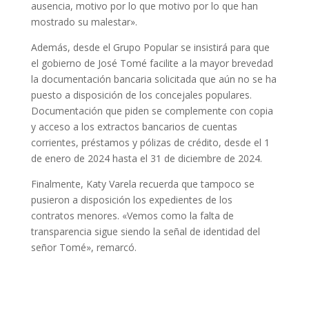
ausencia, motivo por lo que motivo por lo que han
mostrado su malestar».
Además, desde el Grupo Popular se insistirá para que
el gobierno de José Tomé facilite a la mayor brevedad
la documentación bancaria solicitada que aún no se ha
puesto a disposición de los concejales populares.
Documentación que piden se complemente con copia
y acceso a los extractos bancarios de cuentas
corrientes, préstamos y pólizas de crédito, desde el 1
de enero de 2024 hasta el 31 de diciembre de 2024.
Finalmente, Katy Varela recuerda que tampoco se
pusieron a disposición los expedientes de los
contratos menores. «Vemos como la falta de
transparencia sigue siendo la señal de identidad del
señor Tomé», remarcó.