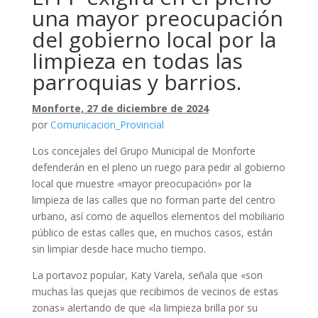
una mayor preocupación
del gobierno local por la
limpieza en todas las
parroquias y barrios.
Monforte, 27 de diciembre de 2024
por
Comunicacion_Provincial
Los concejales del Grupo Municipal de Monforte
defenderán en el pleno un ruego para pedir al gobierno
local que muestre «mayor preocupación» por la
limpieza de las calles que no forman parte del centro
urbano, así como de aquellos elementos del mobiliario
público de estas calles que, en muchos casos, están
sin limpiar desde hace mucho tiempo.
La portavoz popular, Katy Varela, señala que «son
muchas las quejas que recibimos de vecinos de estas
zonas» alertando de que «la limpieza brilla por su