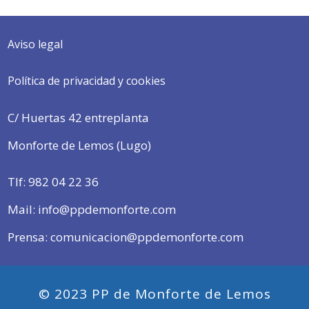
Aviso legal
Política de privacidad y cookies
C/ Huertas 42 entreplanta
Monforte de Lemos (Lugo)
Tlf:
982 04 22 36
Mail: info@ppdemonforte.com
Prensa: comunicacion@ppdemonforte.com
© 2023 PP de Monforte de Lemos