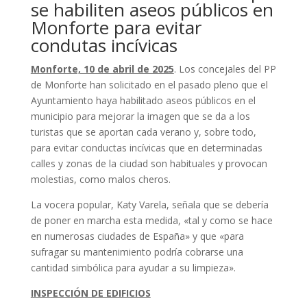
se habiliten aseos públicos en
Monforte para evitar
condutas incívicas
Monforte, 10 de abril de 2025
. Los concejales del PP
de Monforte han solicitado en el pasado pleno que el
Ayuntamiento haya habilitado aseos públicos en el
municipio para mejorar la imagen que se da a los
turistas que se aportan cada verano y, sobre todo,
para evitar conductas incívicas que en determinadas
calles y zonas de la ciudad son habituales y provocan
molestias, como malos cheros.
La vocera popular, Katy Varela, señala que se debería
de poner en marcha esta medida, «tal y como se hace
en numerosas ciudades de España» y que «para
sufragar su mantenimiento podría cobrarse una
cantidad simbólica para ayudar a su limpieza».
INSPECCIÓN DE EDIFICIOS