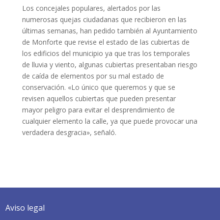
Los concejales populares, alertados por las
numerosas quejas ciudadanas que recibieron en las
últimas semanas, han pedido también al Ayuntamiento
de Monforte que revise el estado de las cubiertas de
los edificios del municipio ya que tras los temporales
de lluvia y viento, algunas cubiertas presentaban riesgo
de caída de elementos por su mal estado de
conservación. «Lo único que queremos y que se
revisen aquellos cubiertas que pueden presentar
mayor peligro para evitar el desprendimiento de
cualquier elemento la calle, ya que puede provocar una
verdadera desgracia», señaló.
Aviso legal