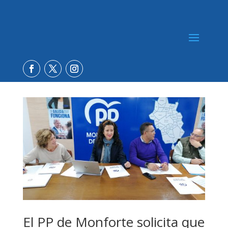
El PP de Monforte solicita que