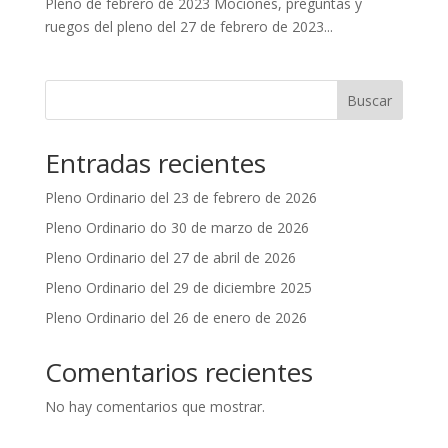
Pleno de febrero de 2023 Mociones, preguntas y
ruegos del pleno del 27 de febrero de 2023...
Buscar
Entradas recientes
Pleno Ordinario del 23 de febrero de 2026
Pleno Ordinario do 30 de marzo de 2026
Pleno Ordinario del 27 de abril de 2026
Pleno Ordinario del 29 de diciembre 2025
Pleno Ordinario del 26 de enero de 2026
Comentarios recientes
No hay comentarios que mostrar.