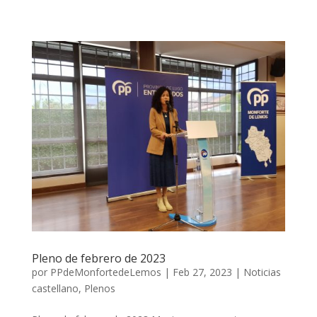
Pleno de febrero de 2023
por
PPdeMonfortedeLemos
|
Feb 27, 2023
|
Noticias
castellano
,
Plenos