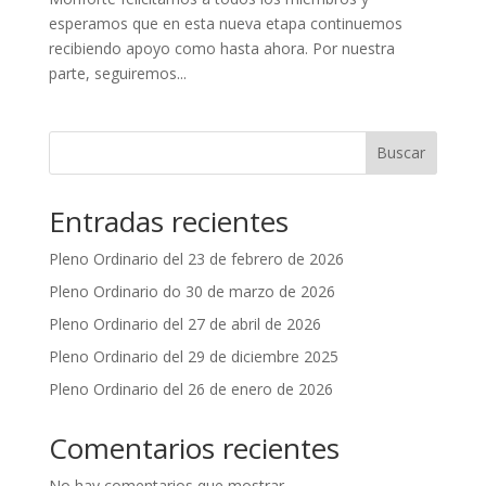
esperamos que en esta nueva etapa continuemos
recibiendo apoyo como hasta ahora. Por nuestra
parte, seguiremos...
Buscar
Entradas recientes
Pleno Ordinario del 23 de febrero de 2026
Pleno Ordinario do 30 de marzo de 2026
Pleno Ordinario del 27 de abril de 2026
Pleno Ordinario del 29 de diciembre 2025
Pleno Ordinario del 26 de enero de 2026
Comentarios recientes
No hay comentarios que mostrar.