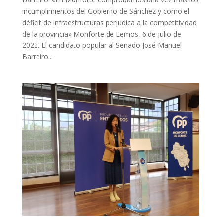
incumplimientos del Gobierno de Sánchez y como el
déficit de infraestructuras perjudica a la competitividad
de la provincia» Monforte de Lemos, 6 de julio de
2023. El candidato popular al Senado José Manuel
Barreiro...