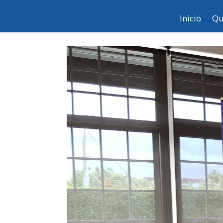
Inicio
Qu