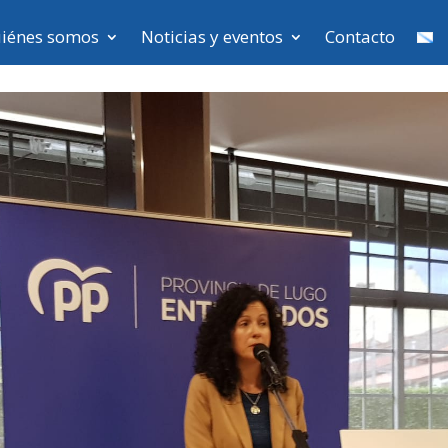
iénes somos
Noticias y eventos
Contacto