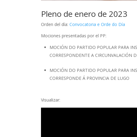
Pleno de enero de 2023
Orden del día:
Convocatoria e Orde do Día
Mociones presentadas por el PP:
MOCIÓN DO PARTIDO POPULAR PARA INS
CORRESPONDENTE A CIRCUNVALACIÓN D
MOCIÓN DO PARTIDO POPULAR PARA INS
CORRESPONDE Á PROVINCIA DE LUGO
Visualizar: