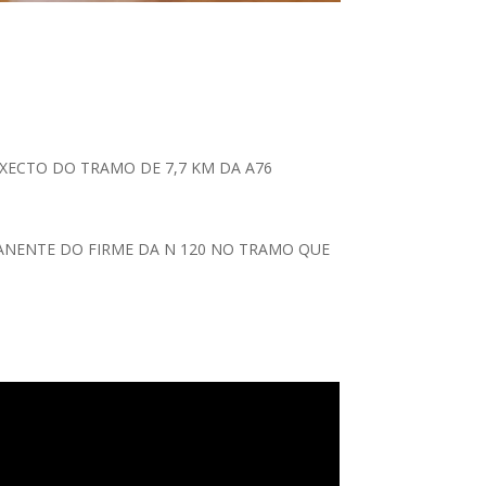
XECTO DO TRAMO DE 7,7 KM DA A76
ANENTE DO FIRME DA N 120 NO TRAMO QUE