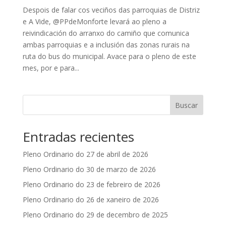
Despois de falar cos veciños das parroquias de Distriz
e A Vide, @PPdeMonforte levará ao pleno a
reivindicación do arranxo do camiño que comunica
ambas parroquias e a inclusión das zonas rurais na
ruta do bus do municipal. Avace para o pleno de este
mes, por e para...
Buscar
Entradas recientes
Pleno Ordinario do 27 de abril de 2026
Pleno Ordinario do 30 de marzo de 2026
Pleno Ordinario do 23 de febreiro de 2026
Pleno Ordinario do 26 de xaneiro de 2026
Pleno Ordinario do 29 de decembro de 2025