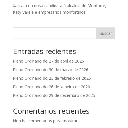
Xantar coa nosa candidata á alcaldía de Monforte,
Katy Varela e empresarios monfortinos.
Buscar
Entradas recientes
Pleno Ordinario do 27 de abril de 2026
Pleno Ordinario do 30 de marzo de 2026
Pleno Ordinario do 23 de febreiro de 2026
Pleno Ordinario do 26 de xaneiro de 2026
Pleno Ordinario do 29 de decembro de 2025
Comentarios recientes
Non hai comentarios para mostrar.