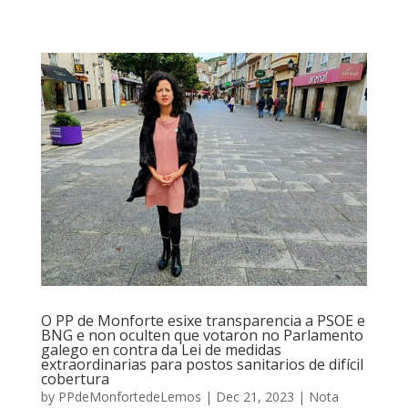
O PP de Monforte esixe transparencia a PSOE e
BNG e non oculten que votaron no Parlamento
galego en contra da Lei de medidas
extraordinarias para postos sanitarios de difícil
cobertura
by
PPdeMonfortedeLemos
|
Dec 21, 2023
|
Nota