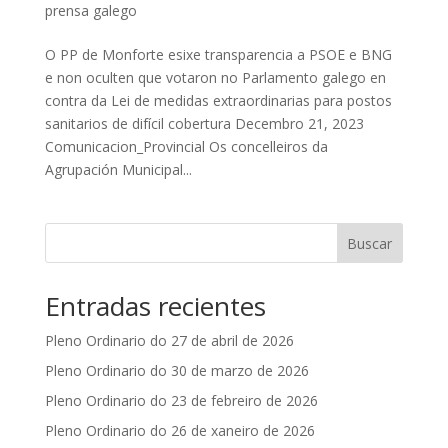
prensa galego
O PP de Monforte esixe transparencia a PSOE e BNG
e non oculten que votaron no Parlamento galego en
contra da Lei de medidas extraordinarias para postos
sanitarios de difícil cobertura Decembro 21, 2023
Comunicacion_Provincial Os concelleiros da
Agrupación Municipal...
Buscar
Entradas recientes
Pleno Ordinario do 27 de abril de 2026
Pleno Ordinario do 30 de marzo de 2026
Pleno Ordinario do 23 de febreiro de 2026
Pleno Ordinario do 26 de xaneiro de 2026