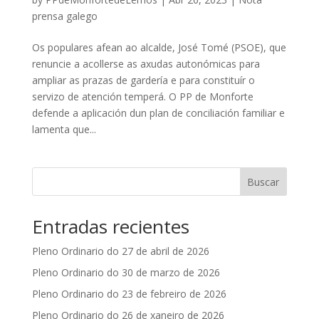
prensa galego
Os populares afean ao alcalde, José Tomé (PSOE), que
renuncie a acollerse as axudas autonómicas para
ampliar as prazas de gardería e para constituír o
servizo de atención temperá. O PP de Monforte
defende a aplicación dun plan de conciliación familiar e
lamenta que...
Buscar
Entradas recientes
Pleno Ordinario do 27 de abril de 2026
Pleno Ordinario do 30 de marzo de 2026
Pleno Ordinario do 23 de febreiro de 2026
Pleno Ordinario do 26 de xaneiro de 2026